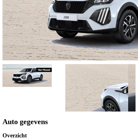
Auto gegevens
Overzicht