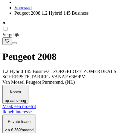
Voorraad
Peugeot 2008 1.2 Hybrid 145 Business
Vergelijk
Peugeot 2008
1.2 Hybrid 145 Business - ZORGELOZE ZOMERDEALS -
SCHERPSTE TARIEF - VANAF €369PM
Van Mossel Peugeot Purmerend, (NL)
Kopen
op aanvraag
Maak een proefrit
Ik heb interesse
Private lease
v.a.
€ 369
/maand