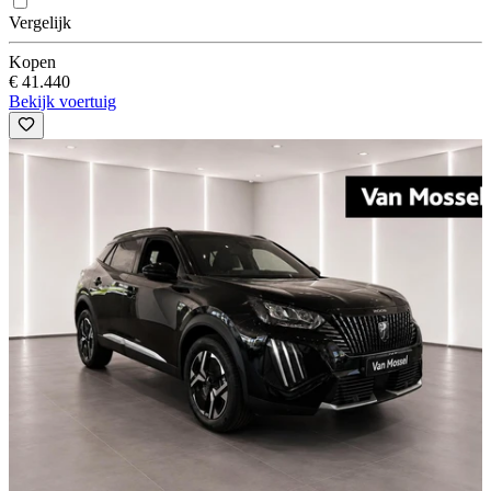
Vergelijk
Kopen
€ 41.440
Bekijk voertuig