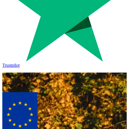
Trustpilot
Weten wat je huidige auto waard is?
Bereken je inruilwaarde