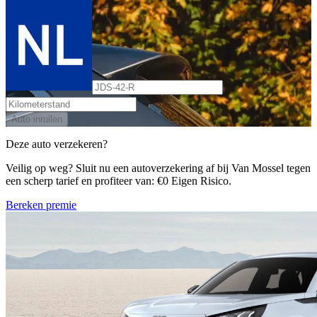
Auto inruilen
Deze auto verzekeren?
Veilig op weg? Sluit nu een autoverzekering af bij Van Mossel tegen
een scherp tarief en profiteer van: €0 Eigen Risico.
Bereken premie