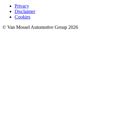
Privacy
Disclaimer
Cookies
© Van Mossel Automotive Group 2026