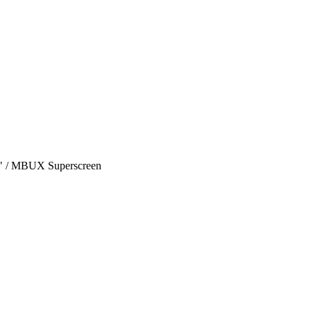
0" / MBUX Superscreen