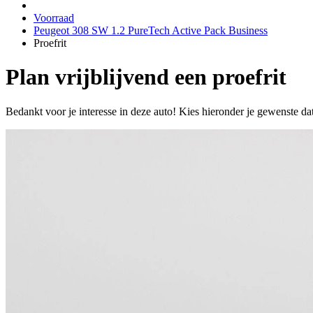
Voorraad
Peugeot 308 SW 1.2 PureTech Active Pack Business
Proefrit
Plan vrijblijvend een proefrit
Bedankt voor je interesse in deze auto! Kies hieronder je gewenste da