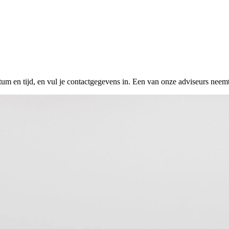
tum en tijd, en vul je contactgegevens in. Een van onze adviseurs neemt