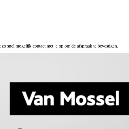
 zo snel mogelijk contact met je op om de afspraak te bevestigen.