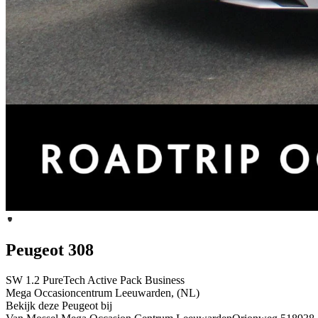
Peugeot 308
SW 1.2 PureTech Active Pack Business
Mega Occasioncentrum Leeuwarden, (NL)
Bekijk deze Peugeot bij