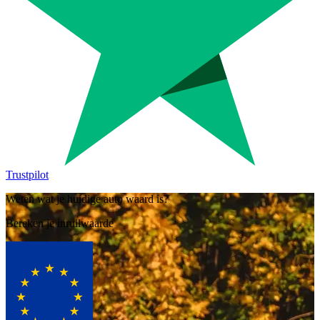
Trustpilot
Weten wat je huidige auto waard is?
Bereken je inruilwaarde