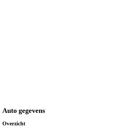
Auto gegevens
Overzicht