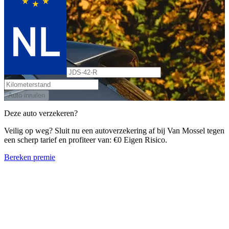
Auto inruilen
Deze auto verzekeren?
Veilig op weg? Sluit nu een autoverzekering af bij Van Mossel tegen
een scherp tarief en profiteer van: €0 Eigen Risico.
Bereken premie