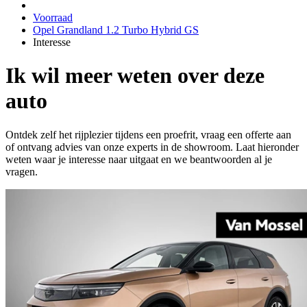
Voorraad
Opel Grandland 1.2 Turbo Hybrid GS
Interesse
Ik wil meer weten over deze
auto
Ontdek zelf het rijplezier tijdens een proefrit, vraag een offerte aan
of ontvang advies van onze experts in de showroom. Laat hieronder
weten waar je interesse naar uitgaat en we beantwoorden al je
vragen.