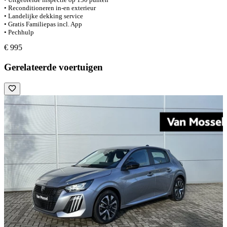
• Reconditioneren in-en exterieur
• Landelijke dekking service
• Gratis Familiepas incl. App
• Pechhulp
€ 995
Gerelateerde voertuigen