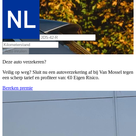
Auto inruilen
Deze auto verzekeren?
Veilig op weg? Sluit nu een autoverzekering af bij Van Mossel tegen
een scherp tarief en profiteer van: €0 Eigen Risico.
Bereken premie