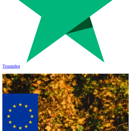
Trustpilot
Weten wat je huidige auto waard is?
Bereken je inruilwaarde