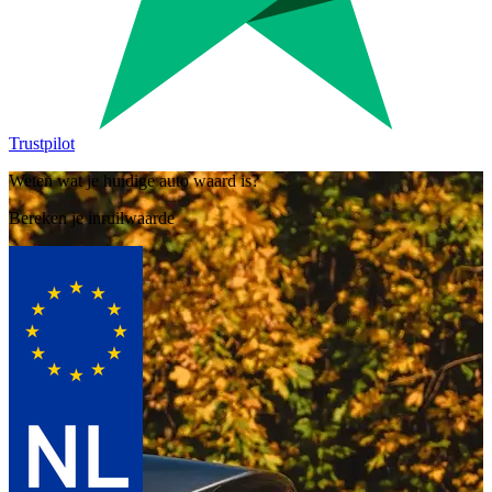
Trustpilot
Weten wat je huidige auto waard is?
Bereken je inruilwaarde