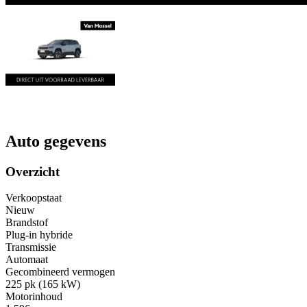
Auto gegevens
Overzicht
Verkoopstaat
Nieuw
Brandstof
Plug-in hybride
Transmissie
Automaat
Gecombineerd vermogen
225 pk (165 kW)
Motorinhoud