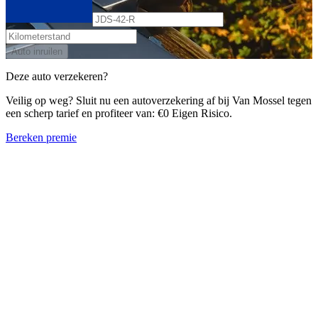
Auto inruilen
Deze auto verzekeren?
Veilig op weg? Sluit nu een autoverzekering af bij Van Mossel tegen
een scherp tarief en profiteer van: €0 Eigen Risico.
Bereken premie