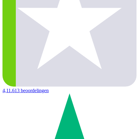
4,1
1.613 beoordelingen