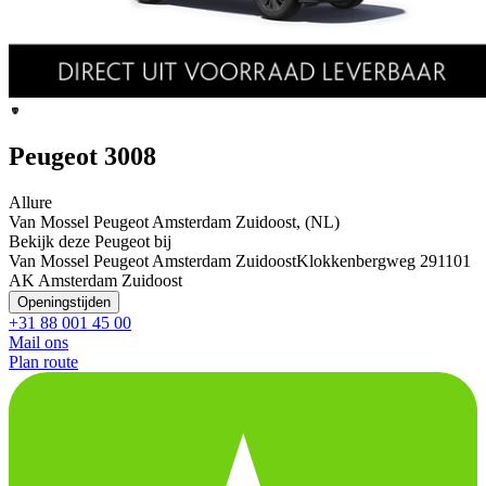
Peugeot 3008
Allure
Van Mossel Peugeot Amsterdam Zuidoost, (NL)
Bekijk deze Peugeot bij
Van Mossel Peugeot Amsterdam Zuidoost
Klokkenbergweg 29
1101
AK Amsterdam Zuidoost
Openingstijden
+31 88 001 45 00
Mail ons
Plan route