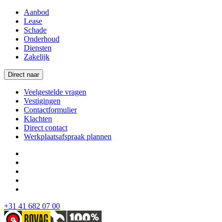
Aanbod
Lease
Schade
Onderhoud
Diensten
Zakelijk
Direct naar
Veelgestelde vragen
Vestigingen
Contactformulier
Klachten
Direct contact
Werkplaatsafspraak plannen
+31 41 682 07 00