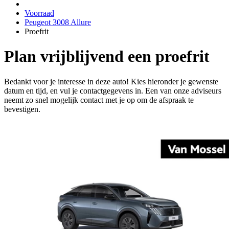
Voorraad
Peugeot 3008 Allure
Proefrit
Plan vrijblijvend een proefrit
Bedankt voor je interesse in deze auto! Kies hieronder je gewenste
datum en tijd, en vul je contactgegevens in. Een van onze adviseurs
neemt zo snel mogelijk contact met je op om de afspraak te
bevestigen.