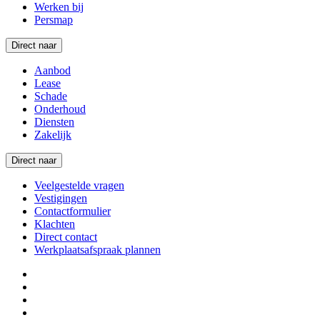
Werken bij
Persmap
Direct naar
Aanbod
Lease
Schade
Onderhoud
Diensten
Zakelijk
Direct naar
Veelgestelde vragen
Vestigingen
Contactformulier
Klachten
Direct contact
Werkplaatsafspraak plannen