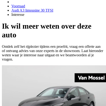
Voorraad
Audi A3 limousine 30 TFSI
Interesse
Ik wil meer weten over deze
auto
Ontdek zelf het rijplezier tijdens een proefrit, vraag een offerte aan
of ontvang advies van onze experts in de showroom. Laat hieronder
weten waar je interesse naar uitgaat en we beantwoorden al je
vragen.