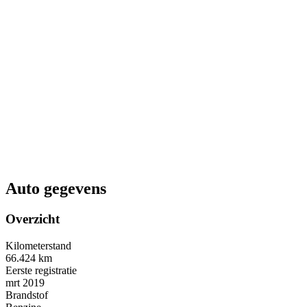
Auto gegevens
Overzicht
Kilometerstand
66.424 km
Eerste registratie
mrt 2019
Brandstof