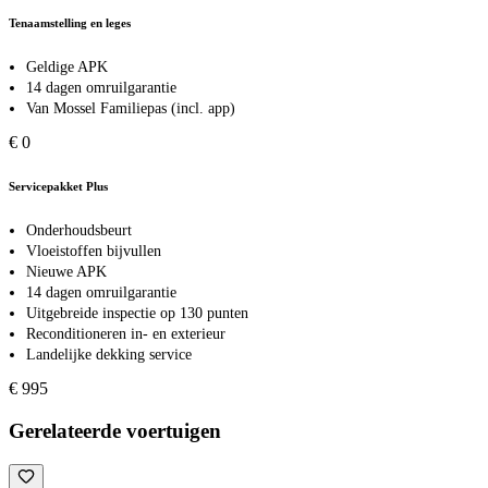
Tenaamstelling en leges
Geldige APK
14 dagen omruilgarantie
Van Mossel Familiepas (incl. app)
€ 0
Servicepakket Plus
Onderhoudsbeurt
Vloeistoffen bijvullen
Nieuwe APK
14 dagen omruilgarantie
Uitgebreide inspectie op 130 punten
Reconditioneren in- en exterieur
Landelijke dekking service
€ 995
Gerelateerde voertuigen