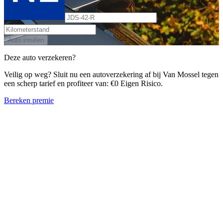
Auto inruilen
Deze auto verzekeren?
Veilig op weg? Sluit nu een autoverzekering af bij Van Mossel tegen
een scherp tarief en profiteer van: €0 Eigen Risico.
Bereken premie