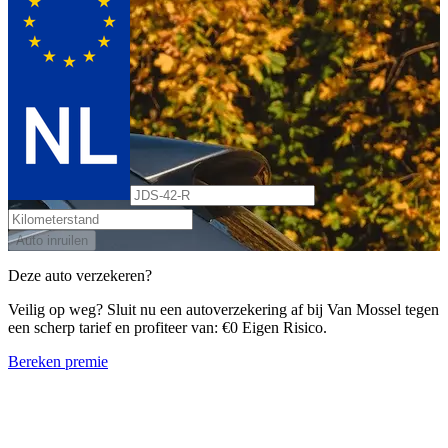
Auto inruilen
Deze auto verzekeren?
Veilig op weg? Sluit nu een autoverzekering af bij Van Mossel tegen
een scherp tarief en profiteer van: €0 Eigen Risico.
Bereken premie