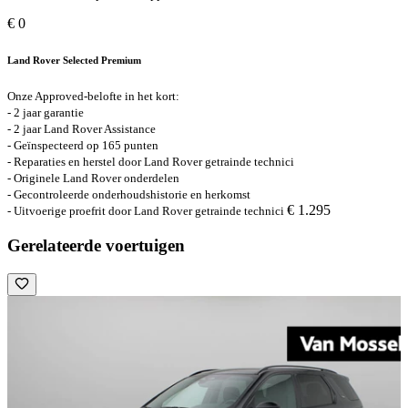
€ 0
Land Rover Selected Premium
Onze Approved-belofte in het kort:
- 2 jaar garantie
- 2 jaar Land Rover Assistance
- Geïnspecteerd op 165 punten
- Reparaties en herstel door Land Rover getrainde technici
- Originele Land Rover onderdelen
- Gecontroleerde onderhoudshistorie en herkomst
€ 1.295
- Uitvoerige proefrit door Land Rover getrainde technici
Gerelateerde voertuigen