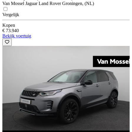
Van Mossel Jaguar Land Rover Groningen, (NL)
Vergelijk
Kopen
€ 73.940
Bekijk voertuig