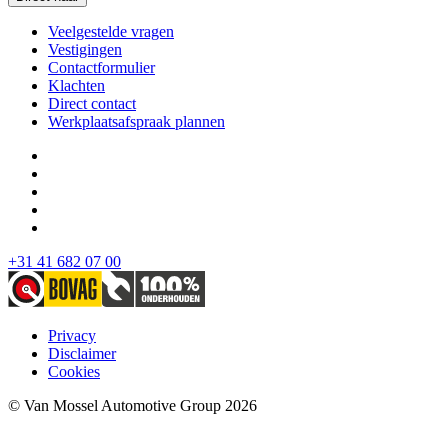
Veelgestelde vragen
Vestigingen
Contactformulier
Klachten
Direct contact
Werkplaatsafspraak plannen
+31 41 682 07 00
Privacy
Disclaimer
Cookies
© Van Mossel Automotive Group 2026