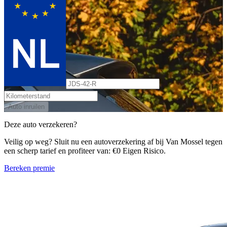
Auto inruilen
Deze auto verzekeren?
Veilig op weg? Sluit nu een autoverzekering af bij Van Mossel tegen
een scherp tarief en profiteer van: €0 Eigen Risico.
Bereken premie