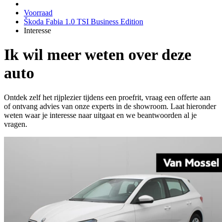
Voorraad
Škoda Fabia 1.0 TSI Business Edition
Interesse
Ik wil meer weten over deze
auto
Ontdek zelf het rijplezier tijdens een proefrit, vraag een offerte aan
of ontvang advies van onze experts in de showroom. Laat hieronder
weten waar je interesse naar uitgaat en we beantwoorden al je
vragen.