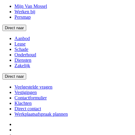
Mijn Van Mossel
Werken bij
Persmap
Direct naar
Aanbod
Lease
Schade
Onderhoud
Diensten
Zakelijk
Direct naar
Veelgestelde vragen
Vestigingen
Contactformulier
Klachten
Direct contact
Werkplaatsafspraak plannen