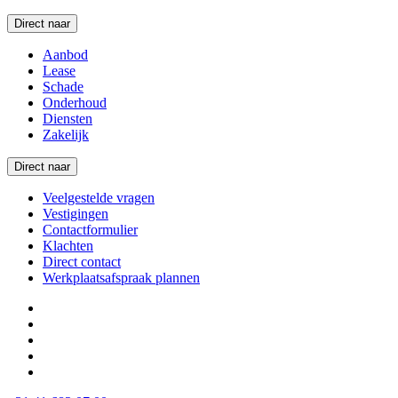
Direct naar
Aanbod
Lease
Schade
Onderhoud
Diensten
Zakelijk
Direct naar
Veelgestelde vragen
Vestigingen
Contactformulier
Klachten
Direct contact
Werkplaatsafspraak plannen