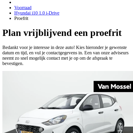
Voorraad
Hyundai i10 1.0 i-Drive
Proefrit
Plan vrijblijvend een proefrit
Bedankt voor je interesse in deze auto! Kies hieronder je gewenste
datum en tijd, en vul je contactgegevens in. Een van onze adviseurs
neemt zo snel mogelijk contact met je op om de afspraak te
bevestigen.