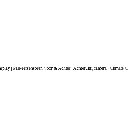
ay | Parkeersensoren Voor & Achter | Achteruitrijcamera | Climate C