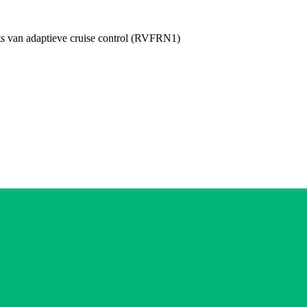
aats van adaptieve cruise control (RVFRN1)