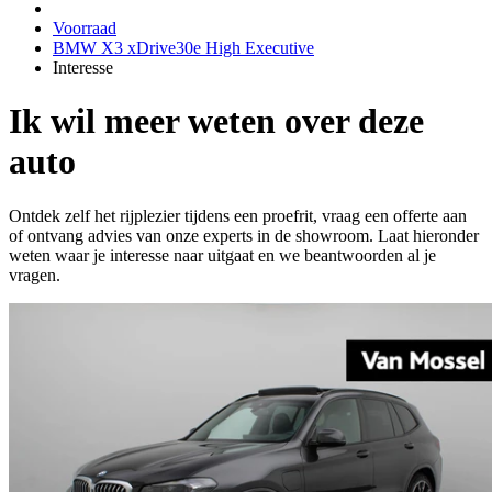
Voorraad
BMW X3 xDrive30e High Executive
Interesse
Ik wil meer weten over deze
auto
Ontdek zelf het rijplezier tijdens een proefrit, vraag een offerte aan
of ontvang advies van onze experts in de showroom. Laat hieronder
weten waar je interesse naar uitgaat en we beantwoorden al je
vragen.