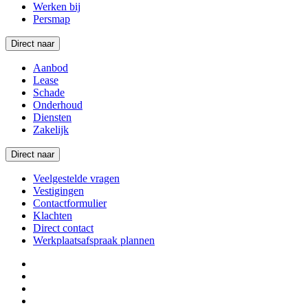
Werken bij
Persmap
Direct naar
Aanbod
Lease
Schade
Onderhoud
Diensten
Zakelijk
Direct naar
Veelgestelde vragen
Vestigingen
Contactformulier
Klachten
Direct contact
Werkplaatsafspraak plannen