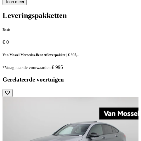
Toon meer
Leveringspakketten
Basis
€ 0
Van Mossel Mercedes-Benz Afleverpakket | € 995,-
€ 995
*Vraag naar de voorwaarden.
Gerelateerde voertuigen