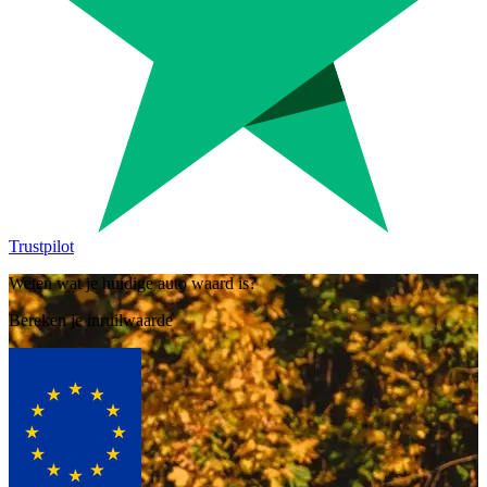
Trustpilot
Weten wat je huidige auto waard is?
Bereken je inruilwaarde