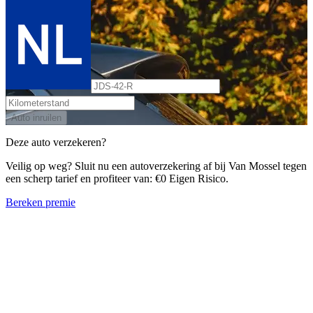
Auto inruilen
Deze auto verzekeren?
Veilig op weg? Sluit nu een autoverzekering af bij Van Mossel tegen
een scherp tarief en profiteer van: €0 Eigen Risico.
Bereken premie