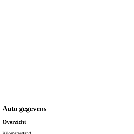
Auto gegevens
Overzicht
Kilometerstand