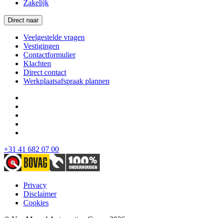
Zakelijk
Direct naar
Veelgestelde vragen
Vestigingen
Contactformulier
Klachten
Direct contact
Werkplaatsafspraak plannen
+31 41 682 07 00
Privacy
Disclaimer
Cookies