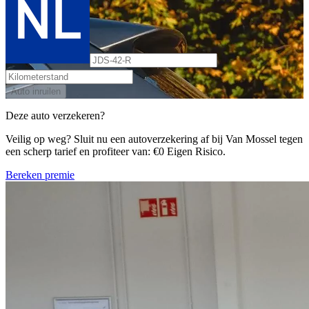
Auto inruilen
Deze auto verzekeren?
Veilig op weg? Sluit nu een autoverzekering af bij Van Mossel tegen
een scherp tarief en profiteer van: €0 Eigen Risico.
Bereken premie