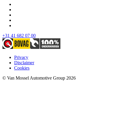
+31 41 682 07 00
Privacy
Disclaimer
Cookies
© Van Mossel Automotive Group 2026