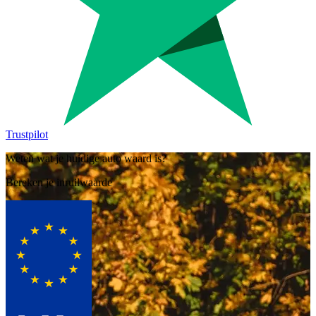
Trustpilot
Weten wat je huidige auto waard is?
Bereken je inruilwaarde