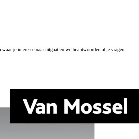
n waar je interesse naar uitgaat en we beantwoorden al je vragen.