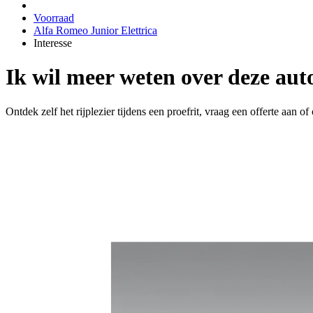
Voorraad
Alfa Romeo Junior Elettrica
Interesse
Ik wil meer weten over deze aut
Ontdek zelf het rijplezier tijdens een proefrit, vraag een offerte aan