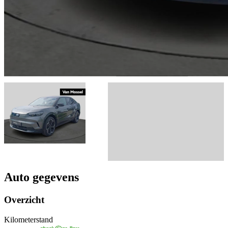
Auto gegevens
Overzicht
Kilometerstand