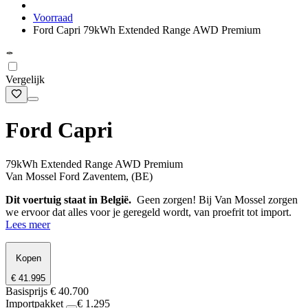
Voorraad
Ford Capri 79kWh Extended Range AWD Premium
Vergelijk
Ford Capri
79kWh Extended Range AWD Premium
Van Mossel Ford Zaventem, (BE)
Dit voertuig staat in België.
Geen zorgen! Bij Van Mossel zorgen
we ervoor dat alles voor je geregeld wordt, van proefrit tot import.
Lees meer
Kopen
€ 41.995
Basisprijs
€ 40.700
Importpakket
€ 1.295