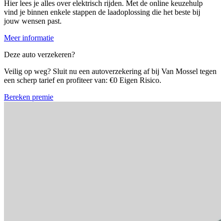
Hier lees je alles over elektrisch rijden. Met de online keuzehulp
vind je binnen enkele stappen de laadoplossing die het beste bij
jouw wensen past.
Meer informatie
Deze auto verzekeren?
Veilig op weg? Sluit nu een autoverzekering af bij Van Mossel tegen
een scherp tarief en profiteer van: €0 Eigen Risico.
Bereken premie