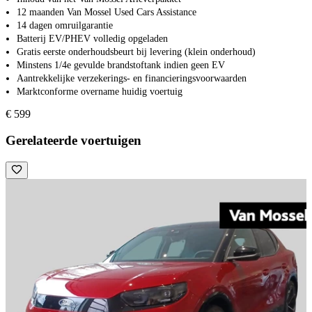
12 maanden Van Mossel Used Cars Assistance
14 dagen omruilgarantie
Batterij EV/PHEV volledig opgeladen
Gratis eerste onderhoudsbeurt bij levering (klein onderhoud)
Minstens 1/4e gevulde brandstoftank indien geen EV
Aantrekkelijke verzekerings- en financieringsvoorwaarden
Marktconforme overname huidig voertuig
€ 599
Gerelateerde voertuigen