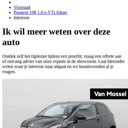
Voorraad
Peugeot 108 1.0 e-VTi Allure
Interesse
Ik wil meer weten over deze
auto
Ontdek zelf het rijplezier tijdens een proefrit, vraag een offerte aan
of ontvang advies van onze experts in de showroom. Laat hieronder
weten waar je interesse naar uitgaat en we beantwoorden al je
vragen.