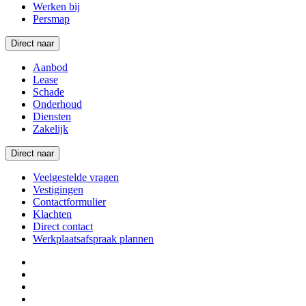
Werken bij
Persmap
Direct naar
Aanbod
Lease
Schade
Onderhoud
Diensten
Zakelijk
Direct naar
Veelgestelde vragen
Vestigingen
Contactformulier
Klachten
Direct contact
Werkplaatsafspraak plannen