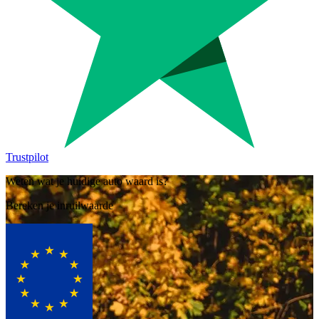
Trustpilot
Weten wat je huidige auto waard is?
Bereken je inruilwaarde