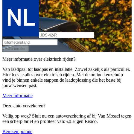
Auto inruilen
Meer informatie over elektrisch rijden?
Van laadpaal tot laadpas en installatie. Zowel zakelijk als particulier.
Hier lees je alles over elektrisch rijden. Met de online keuzehulp
vind je binnen enkele stappen de laadoplossing die het beste bij
jouw wensen past.
Meer informatie
Deze auto verzekeren?
Veilig op weg? Sluit nu een autoverzekering af bij Van Mossel tegen
een scherp tarief en profiteer van: €0 Eigen Risico.
Bereken premie