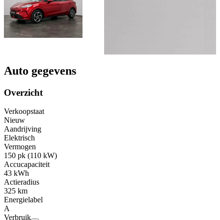
Auto gegevens
Overzicht
Verkoopstaat
Nieuw
Aandrijving
Elektrisch
Vermogen
150 pk (110 kW)
Accucapaciteit
43 kWh
Actieradius
325 km
Energielabel
A
Verbruik