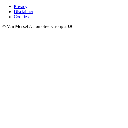
Privacy
Disclaimer
Cookies
© Van Mossel Automotive Group 2026