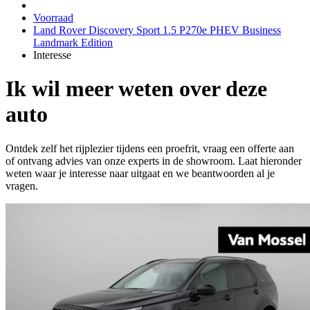
Voorraad
Land Rover Discovery Sport 1.5 P270e PHEV Business
Landmark Edition
Interesse
Ik wil meer weten over deze
auto
Ontdek zelf het rijplezier tijdens een proefrit, vraag een offerte aan
of ontvang advies van onze experts in de showroom. Laat hieronder
weten waar je interesse naar uitgaat en we beantwoorden al je
vragen.