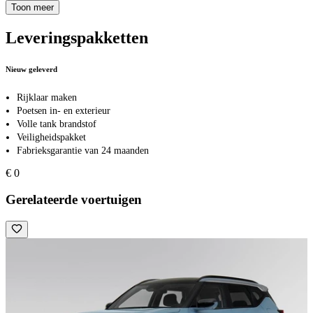
Toon meer
Leveringspakketten
Nieuw geleverd
Rijklaar maken
Poetsen in- en exterieur
Volle tank brandstof
Veiligheidspakket
Fabrieksgarantie van 24 maanden
€ 0
Gerelateerde voertuigen