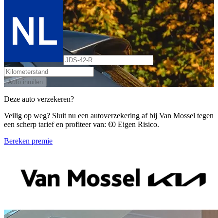
Auto inruilen
Deze auto verzekeren?
Veilig op weg? Sluit nu een autoverzekering af bij Van Mossel tegen
een scherp tarief en profiteer van: €0 Eigen Risico.
Bereken premie