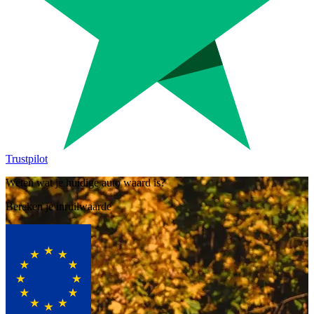
Trustpilot
Weten wat je huidige auto waard is?
Bereken je inruilwaarde