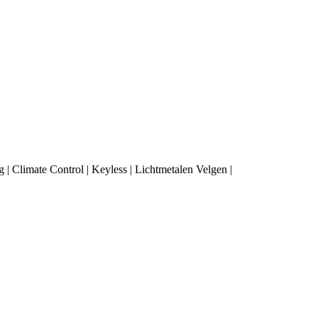
 Climate Control | Keyless | Lichtmetalen Velgen |