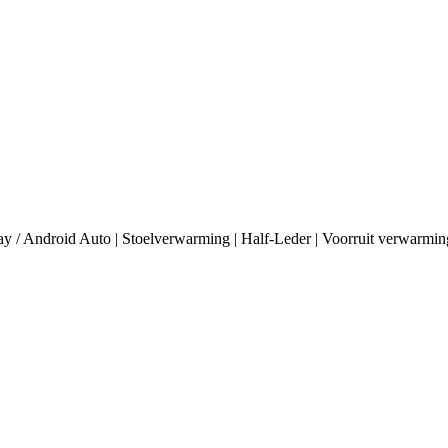
/ Android Auto | Stoelverwarming | Half-Leder | Voorruit verwarming |