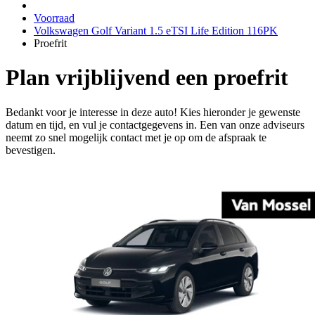
Voorraad
Volkswagen Golf Variant 1.5 eTSI Life Edition 116PK
Proefrit
Plan vrijblijvend een proefrit
Bedankt voor je interesse in deze auto! Kies hieronder je gewenste
datum en tijd, en vul je contactgegevens in. Een van onze adviseurs
neemt zo snel mogelijk contact met je op om de afspraak te
bevestigen.