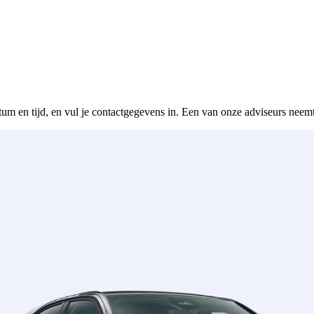
tum en tijd, en vul je contactgegevens in. Een van onze adviseurs neemt