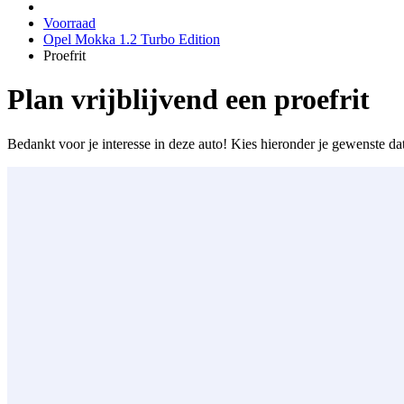
Voorraad
Opel Mokka 1.2 Turbo Edition
Proefrit
Plan vrijblijvend een proefrit
Bedankt voor je interesse in deze auto! Kies hieronder je gewenste da