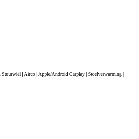
 Stuurwiel | Airco | Apple/Android Carplay | Stoelverwarming |