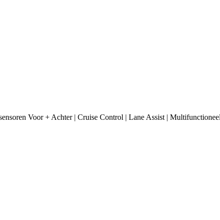
soren Voor + Achter | Cruise Control | Lane Assist | Multifunctioneel