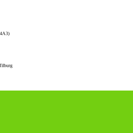
(4A3)
ilburg