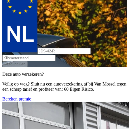
Auto inruilen
Deze auto verzekeren?
Veilig op weg? Sluit nu een autoverzekering af bij Van Mossel tegen
een scherp tarief en profiteer van: €0 Eigen Risico.
Bereken premie