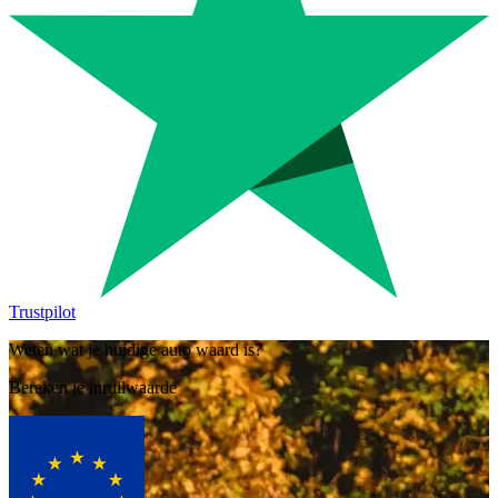
Trustpilot
Weten wat je huidige auto waard is?
Bereken je inruilwaarde