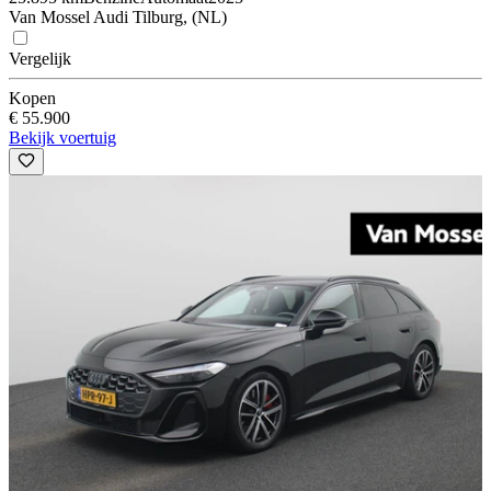
Van Mossel Audi Tilburg, (NL)
Vergelijk
Kopen
€ 55.900
Bekijk voertuig