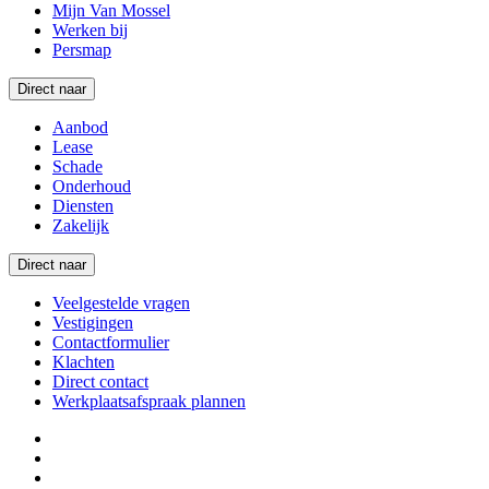
Mijn Van Mossel
Werken bij
Persmap
Direct naar
Aanbod
Lease
Schade
Onderhoud
Diensten
Zakelijk
Direct naar
Veelgestelde vragen
Vestigingen
Contactformulier
Klachten
Direct contact
Werkplaatsafspraak plannen