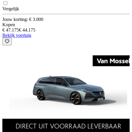
Vergelijk
Jouw korting: € 3.000
Kopen
€ 47.175
€ 44.175
Bekijk voertuig