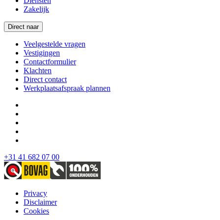
Diensten
Zakelijk
Direct naar
Veelgestelde vragen
Vestigingen
Contactformulier
Klachten
Direct contact
Werkplaatsafspraak plannen
+31 41 682 07 00
Privacy
Disclaimer
Cookies