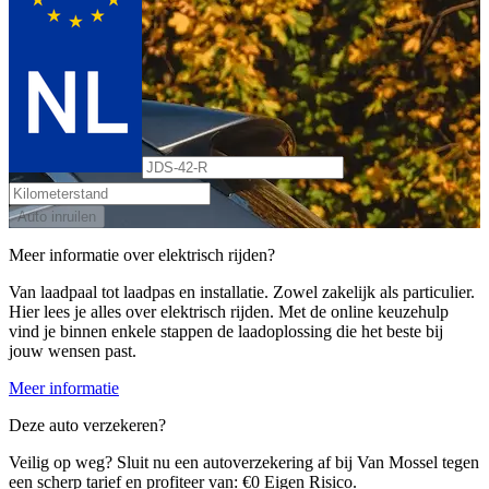
Auto inruilen
Meer informatie over elektrisch rijden?
Van laadpaal tot laadpas en installatie. Zowel zakelijk als particulier.
Hier lees je alles over elektrisch rijden. Met de online keuzehulp
vind je binnen enkele stappen de laadoplossing die het beste bij
jouw wensen past.
Meer informatie
Deze auto verzekeren?
Veilig op weg? Sluit nu een autoverzekering af bij Van Mossel tegen
een scherp tarief en profiteer van: €0 Eigen Risico.