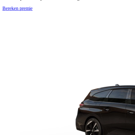
Bereken premie