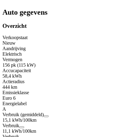
Auto gegevens
Overzicht
Verkoopstaat
Nieuw
Aandrijving
Elektrisch
Vermogen
156 pk (115 kW)
Accucapaciteit
58,4 kWh
Actieradius
444 km
Emissieklasse
Euro 6
Energielabel
A
Verbruik (gemiddeld)
15,1 kWh/100km
Verbruik
11,1 kWh/100km
Verbruik