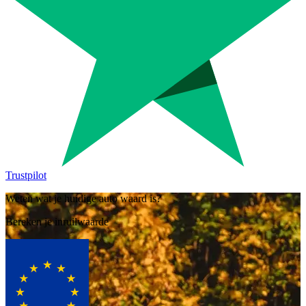
Trustpilot
Weten wat je huidige auto waard is?
Bereken je inruilwaarde