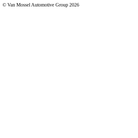
© Van Mossel Automotive Group 2026