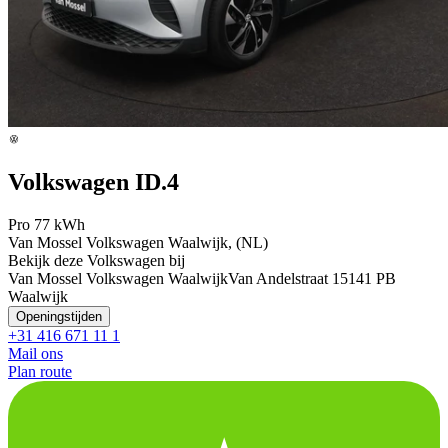
Volkswagen ID.4
Pro 77 kWh
Van Mossel Volkswagen Waalwijk, (NL)
Bekijk deze Volkswagen bij
Van Mossel Volkswagen Waalwijk
Van Andelstraat 1
5141 PB
Waalwijk
Openingstijden
+31 416 671 11 1
Mail ons
Plan route