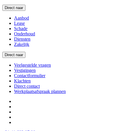
Direct naar
Aanbod
Lease
Schade
Onderhoud
Diensten
Zakelijk
Direct naar
Veelgestelde vragen
Vestigingen
Contactformulier
Klachten
Direct contact
Werkplaatsafspraak plannen