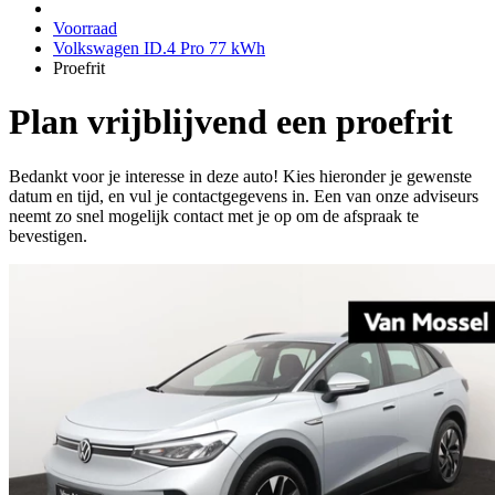
Voorraad
Volkswagen ID.4 Pro 77 kWh
Proefrit
Plan vrijblijvend een proefrit
Bedankt voor je interesse in deze auto! Kies hieronder je gewenste
datum en tijd, en vul je contactgegevens in. Een van onze adviseurs
neemt zo snel mogelijk contact met je op om de afspraak te
bevestigen.