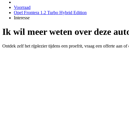
Voorraad
Opel Frontera 1.2 Turbo Hybrid Edition
Interesse
Ik wil meer weten over deze aut
Ontdek zelf het rijplezier tijdens een proefrit, vraag een offerte aan