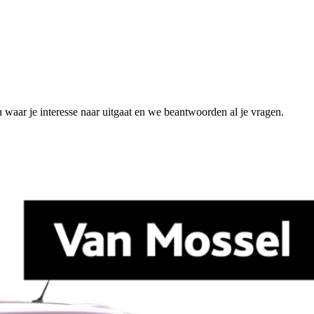
n waar je interesse naar uitgaat en we beantwoorden al je vragen.