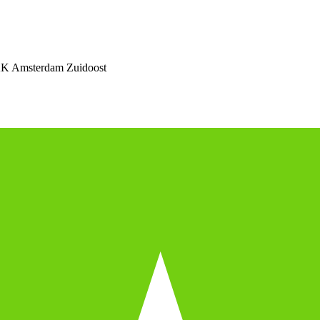
K Amsterdam Zuidoost