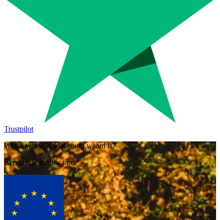
Trustpilot
Weten wat je huidige auto waard is?
Bereken je inruilwaarde