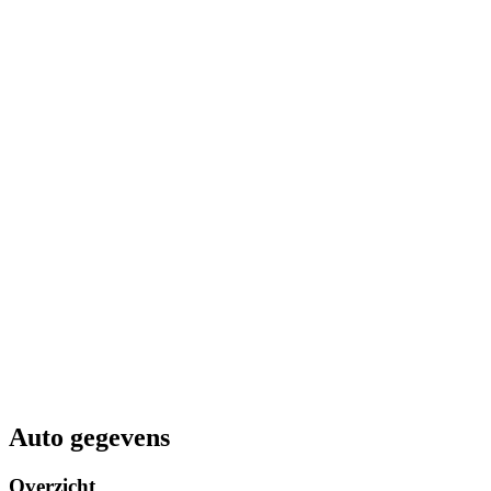
Auto gegevens
Overzicht