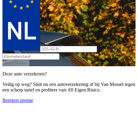
Auto inruilen
Deze auto verzekeren?
Veilig op weg? Sluit nu een autoverzekering af bij Van Mossel tegen
een scherp tarief en profiteer van: €0 Eigen Risico.
Bereken premie