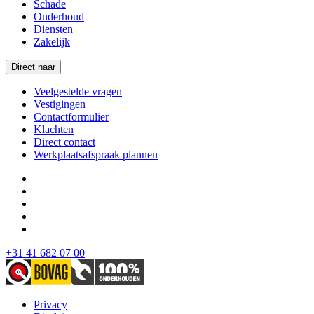
Schade
Onderhoud
Diensten
Zakelijk
Direct naar
Veelgestelde vragen
Vestigingen
Contactformulier
Klachten
Direct contact
Werkplaatsafspraak plannen
+31 41 682 07 00
Privacy