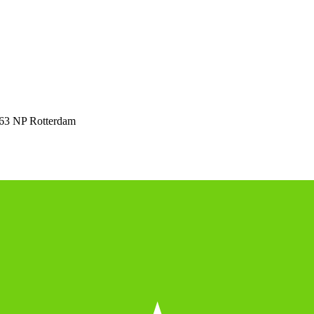
63 NP Rotterdam