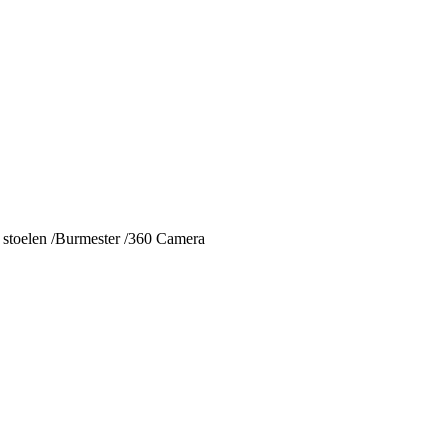
stoelen /Burmester /360 Camera