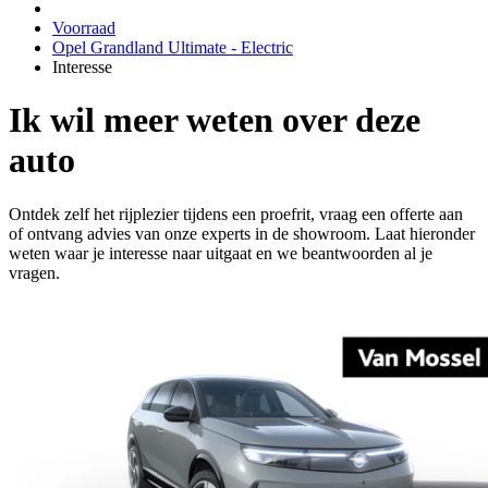
Voorraad
Opel Grandland Ultimate - Electric
Interesse
Ik wil meer weten over deze
auto
Ontdek zelf het rijplezier tijdens een proefrit, vraag een offerte aan
of ontvang advies van onze experts in de showroom. Laat hieronder
weten waar je interesse naar uitgaat en we beantwoorden al je
vragen.