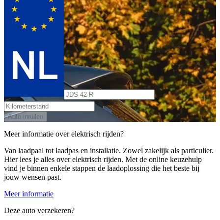
Auto inruilen
Meer informatie over elektrisch rijden?
Van laadpaal tot laadpas en installatie. Zowel zakelijk als particulier.
Hier lees je alles over elektrisch rijden. Met de online keuzehulp
vind je binnen enkele stappen de laadoplossing die het beste bij
jouw wensen past.
Meer informatie
Deze auto verzekeren?