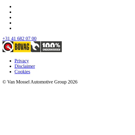
+31 41 682 07 00
Privacy
Disclaimer
Cookies
© Van Mossel Automotive Group 2026