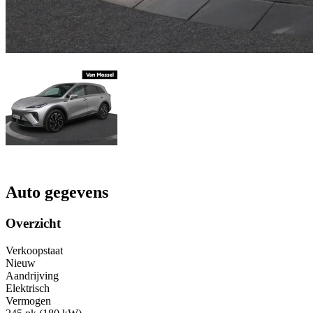
Auto gegevens
Overzicht
Verkoopstaat
Nieuw
Aandrijving
Elektrisch
Vermogen