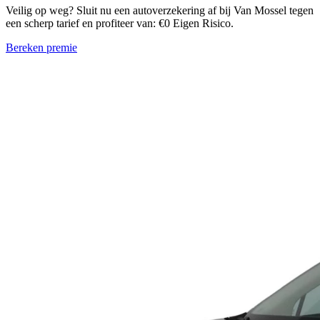
Veilig op weg? Sluit nu een autoverzekering af bij Van Mossel tegen
een scherp tarief en profiteer van: €0 Eigen Risico.
Bereken premie