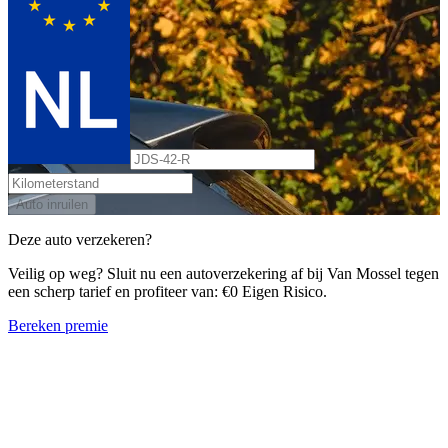
Auto inruilen
Deze auto verzekeren?
Veilig op weg? Sluit nu een autoverzekering af bij Van Mossel tegen
een scherp tarief en profiteer van: €0 Eigen Risico.
Bereken premie