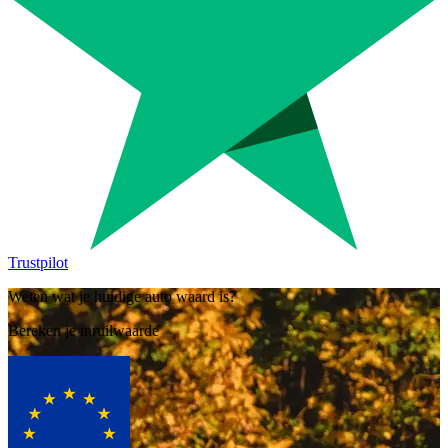
Trustpilot
Weten wat je huidige auto waard is?
Bereken je inruilwaarde