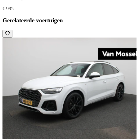
€ 995
Gerelateerde voertuigen