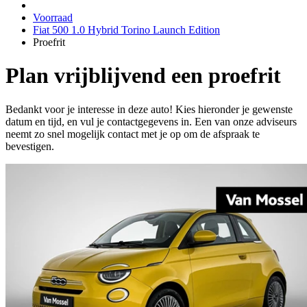
Voorraad
Fiat 500 1.0 Hybrid Torino Launch Edition
Proefrit
Plan vrijblijvend een proefrit
Bedankt voor je interesse in deze auto! Kies hieronder je gewenste
datum en tijd, en vul je contactgegevens in. Een van onze adviseurs
neemt zo snel mogelijk contact met je op om de afspraak te
bevestigen.