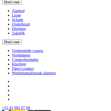
Direct naar
Aanbod
Lease
Schade
Onderhoud
Diensten
Zakelijk
Direct naar
Veelgestelde vragen
Vestigingen
Contactformulier
Klachten
Direct contact
Werkplaatsafspraak plannen
+31 41 682 07 00