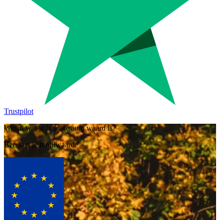
Trustpilot
Weten wat je huidige auto waard is?
Bereken je inruilwaarde