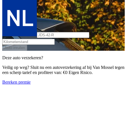
Auto inruilen
Deze auto verzekeren?
Veilig op weg? Sluit nu een autoverzekering af bij Van Mossel tegen
een scherp tarief en profiteer van: €0 Eigen Risico.
Bereken premie