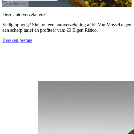
Auto inruilen
Deze auto verzekeren?
Veilig op weg? Sluit nu een autoverzekering af bij Van Mossel tegen
een scherp tarief en profiteer van: €0 Eigen Risico.
Bereken premie