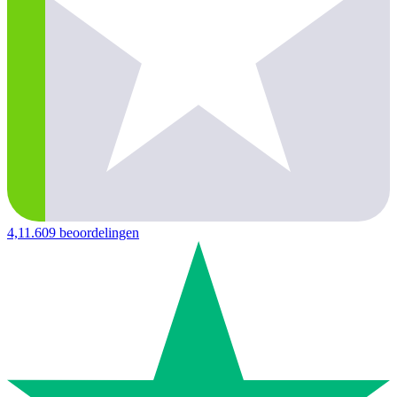
4,1
1.609 beoordelingen