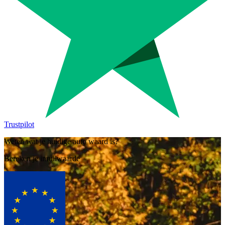
Trustpilot
Weten wat je huidige auto waard is?
Bereken je inruilwaarde