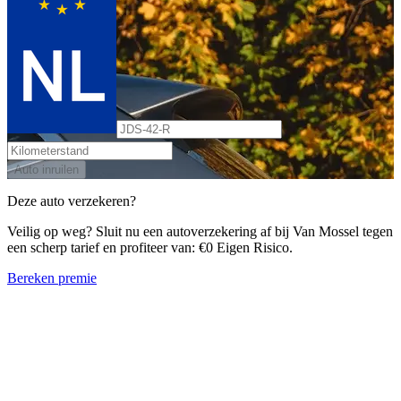
Auto inruilen
Deze auto verzekeren?
Veilig op weg? Sluit nu een autoverzekering af bij Van Mossel tegen
een scherp tarief en profiteer van: €0 Eigen Risico.
Bereken premie