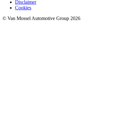
Disclaimer
Cookies
© Van Mossel Automotive Group 2026