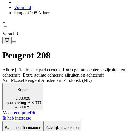
Voorraad
Peugeot 208 Allure
Vergelijk
Peugeot 208
Allure | Elektrische parkeerrem | Extra getinte achterste zijruiten en
achterruit | Extra getinte achterste zijruiten en achterruit
Van Mossel Peugeot Amsterdam Zuidoost, (NL)
Kopen
€ 33.025
Jouw korting: € 3.000
€ 30.025
Maak een proefrit
Ik heb interesse
Particulier financieren
Zakelijk financieren