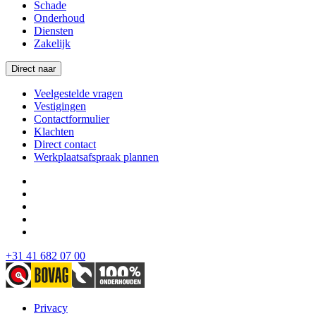
Schade
Onderhoud
Diensten
Zakelijk
Direct naar
Veelgestelde vragen
Vestigingen
Contactformulier
Klachten
Direct contact
Werkplaatsafspraak plannen
+31 41 682 07 00
Privacy