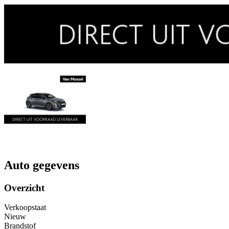
Auto gegevens
Overzicht
Verkoopstaat
Nieuw
Brandstof