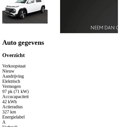
Auto gegevens
Overzicht
Verkoopstaat
Nieuw
Aandrijving
Elektrisch
Vermogen
97 pk (71 kW)
Accucapaciteit
42 kWh
Actieradius
327 km
Energielabel
A