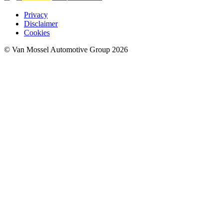
Privacy
Disclaimer
Cookies
© Van Mossel Automotive Group 2026