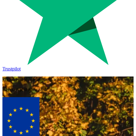
Trustpilot
Weten wat je huidige auto waard is?
Bereken je inruilwaarde