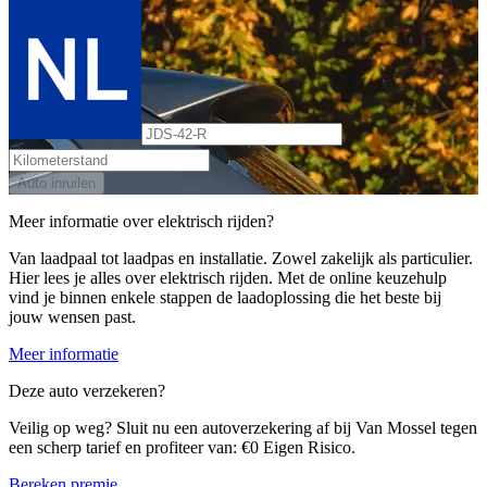
Auto inruilen
Meer informatie over elektrisch rijden?
Van laadpaal tot laadpas en installatie. Zowel zakelijk als particulier.
Hier lees je alles over elektrisch rijden. Met de online keuzehulp
vind je binnen enkele stappen de laadoplossing die het beste bij
jouw wensen past.
Meer informatie
Deze auto verzekeren?
Veilig op weg? Sluit nu een autoverzekering af bij Van Mossel tegen
een scherp tarief en profiteer van: €0 Eigen Risico.
Bereken premie