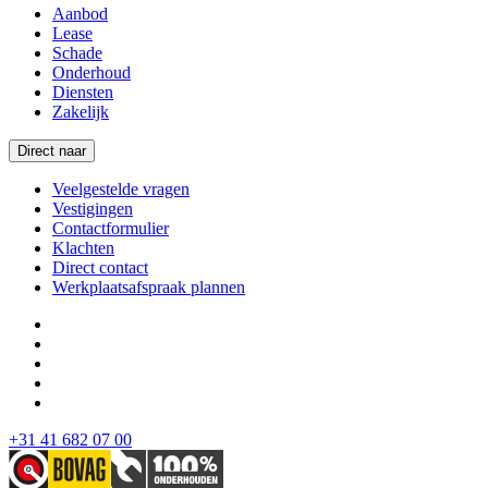
Aanbod
Lease
Schade
Onderhoud
Diensten
Zakelijk
Direct naar
Veelgestelde vragen
Vestigingen
Contactformulier
Klachten
Direct contact
Werkplaatsafspraak plannen
+31 41 682 07 00