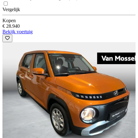
Vergelijk
Kopen
€ 28.940
Bekijk voertuig