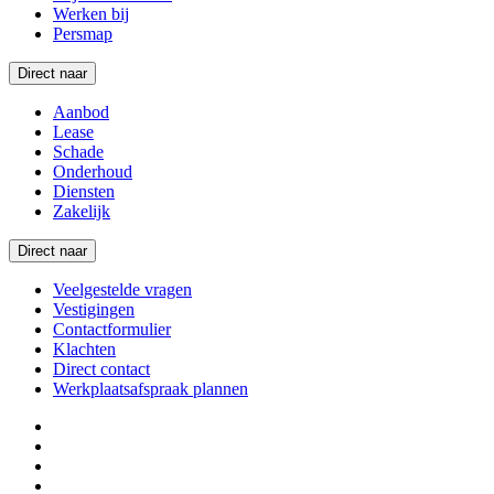
Werken bij
Persmap
Direct naar
Aanbod
Lease
Schade
Onderhoud
Diensten
Zakelijk
Direct naar
Veelgestelde vragen
Vestigingen
Contactformulier
Klachten
Direct contact
Werkplaatsafspraak plannen