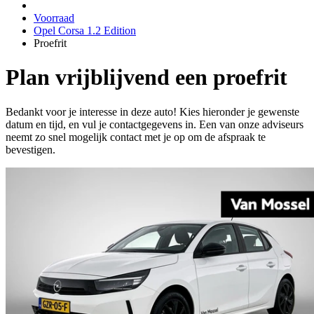
Voorraad
Opel Corsa 1.2 Edition
Proefrit
Plan vrijblijvend een proefrit
Bedankt voor je interesse in deze auto! Kies hieronder je gewenste
datum en tijd, en vul je contactgegevens in. Een van onze adviseurs
neemt zo snel mogelijk contact met je op om de afspraak te
bevestigen.