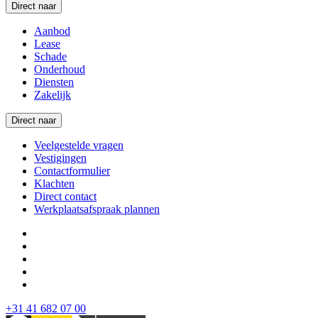
Direct naar
Aanbod
Lease
Schade
Onderhoud
Diensten
Zakelijk
Direct naar
Veelgestelde vragen
Vestigingen
Contactformulier
Klachten
Direct contact
Werkplaatsafspraak plannen
+31 41 682 07 00