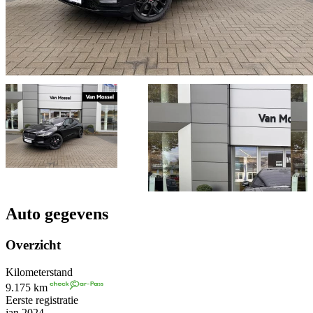
Auto gegevens
Overzicht
Kilometerstand
9.175 km
Eerste registratie
jan 2024