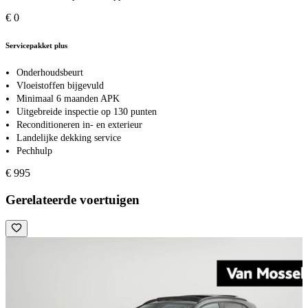
€ 0
Servicepakket plus
Onderhoudsbeurt
Vloeistoffen bijgevuld
Minimaal 6 maanden APK
Uitgebreide inspectie op 130 punten
Reconditioneren in- en exterieur
Landelijke dekking service
Pechhulp
€ 995
Gerelateerde voertuigen