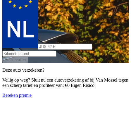
Auto inruilen
Deze auto verzekeren?
Veilig op weg? Sluit nu een autoverzekering af bij Van Mossel tegen
een scherp tarief en profiteer van: €0 Eigen Risico.
Bereken premie