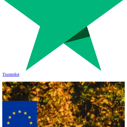
Trustpilot
Weten wat je huidige auto waard is?
Bereken je inruilwaarde