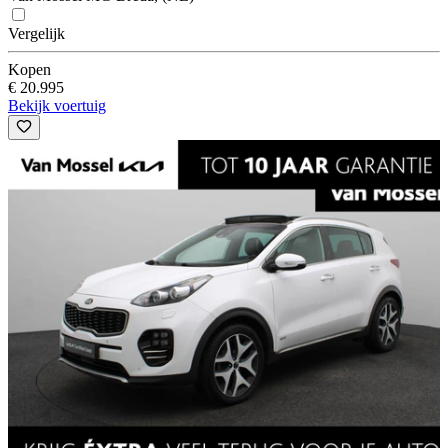
Vergelijk
Kopen
€ 20.995
Bekijk voertuig