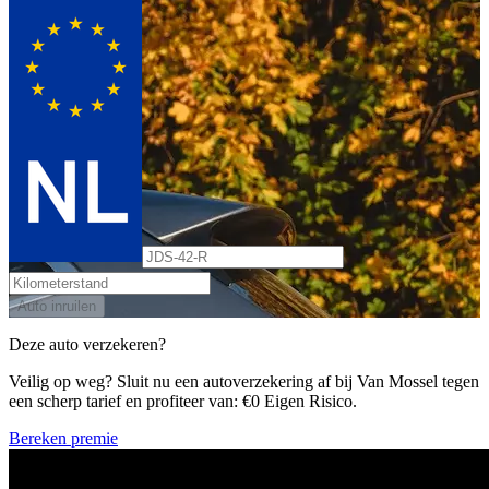
Auto inruilen
Deze auto verzekeren?
Veilig op weg? Sluit nu een autoverzekering af bij Van Mossel tegen
een scherp tarief en profiteer van: €0 Eigen Risico.
Bereken premie