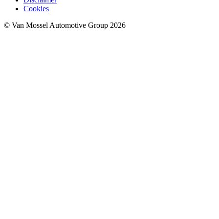
Cookies
© Van Mossel Automotive Group 2026