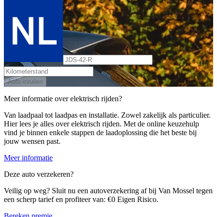
Auto inruilen
Meer informatie over elektrisch rijden?
Van laadpaal tot laadpas en installatie. Zowel zakelijk als particulier.
Hier lees je alles over elektrisch rijden. Met de online keuzehulp
vind je binnen enkele stappen de laadoplossing die het beste bij
jouw wensen past.
Meer informatie
Deze auto verzekeren?
Veilig op weg? Sluit nu een autoverzekering af bij Van Mossel tegen
een scherp tarief en profiteer van: €0 Eigen Risico.
Bereken premie