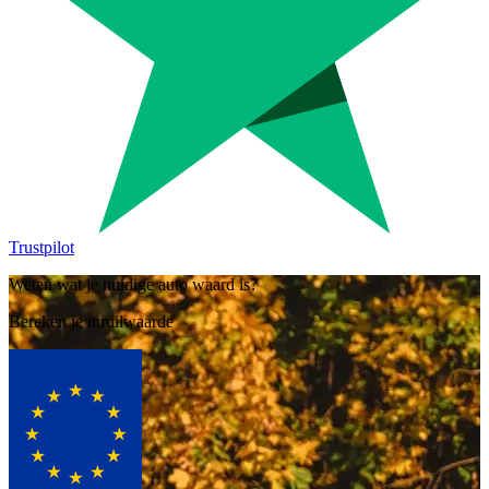
Trustpilot
Weten wat je huidige auto waard is?
Bereken je inruilwaarde