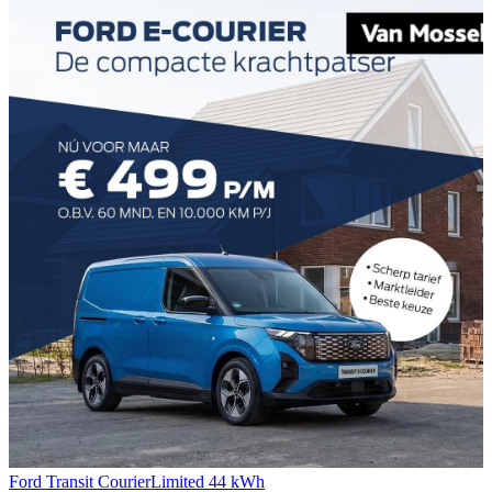
Ford Transit Courier
Limited 44 kWh