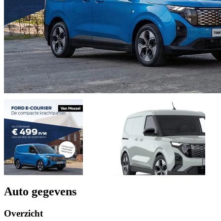
Auto gegevens
Overzicht