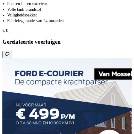
Poetsen in- en exterieur
Volle tank brandstof
Veiligheidspakket
Fabrieksgarantie van 24 maanden
€ 0
Gerelateerde voertuigen