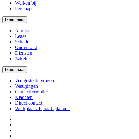
Werken bij
Persmap
Direct naar
Aanbod
Lease
Schade
Onderhoud
Diensten
Zakelijk
Direct naar
Veelgestelde vragen
Vestigingen
Contactformulier
Klachten
Direct contact
Werkplaatsafspraak plannen