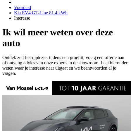
Voorraad
Kia EV4 GT-Line 81.4 kWh
Interesse
Ik wil meer weten over deze
auto
Ontdek zelf het rijplezier tijdens een proefrit, vraag een offerte aan
of ontvang advies van onze experts in de showroom. Laat hieronder
weten waar je interesse naar uitgaat en we beantwoorden al je
vragen.